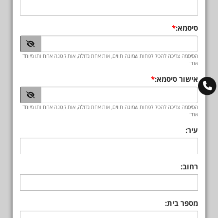
סיסמא:
הסיסמה צריכה להכיל לפחות שמונה תווים, אות אחת גדולה, אות קטנה אחת ותו מיוחד
אחד
אישור סיסמא:
הסיסמה צריכה להכיל לפחות שמונה תווים, אות אחת גדולה, אות קטנה אחת ותו מיוחד
אחד
עיר:
רחוב:
מספר בית: