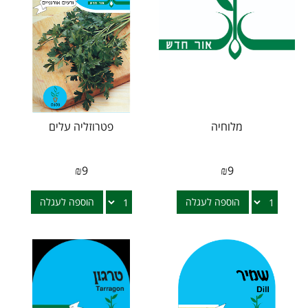
מלוחיה
פטרוזליה עלים
₪
9
₪
9
הוספה לעגלה
הוספה לעגלה