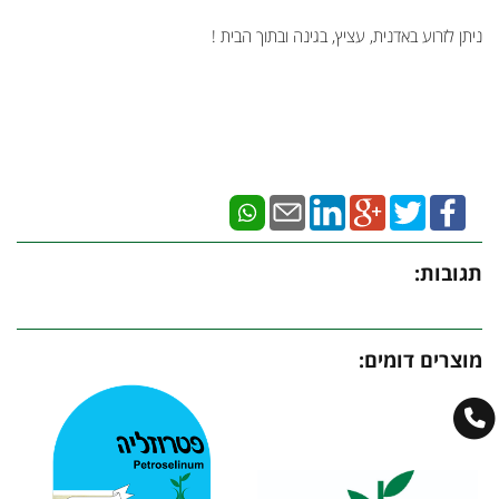
ניתן לזרוע באדנית, עציץ, בגינה ובתוך הבית !
תגובות:
מוצרים דומים: