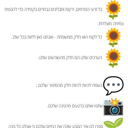
כל זרעי הפרחים, ירקות ותבלינים נבחרים בקפידה כדי להבטיח
צמיחה מוצלחת.
כל לקוח הוא חלק ממשפחה - ואנחנו כאן ללוות בכל שלב.
הערכים שלנו הם חלק מהשורשים שלנו.
נשמח להיות להיות חלק מהסיפור שלכם :
שתפו אותנו ברגעים מהגינה שלכם.
ספרו לנו איך הטבע שינה את החיים שלכם כי אצלנו כל גינה