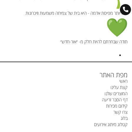
היא יותר מפיסת אדמה - היא בית של צמיחה משמעות וזיכרונות
תודה שבחרתם להיות חלק מ- ״אור-חדש״
מפת האתר
ראשי
קצת עלינו
המוצרים שלנו
דף הסבר זריעה
קידום מכירות
צרו קשר
בלוג
קטלוג מיתוג אירועים