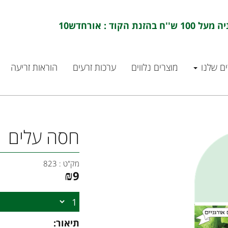
ם שלנו
מוצרים נלווים
ערכות זרעים
הוראות זריעה
חסה עלים
מק"ט :
823
₪
9
תיאור: