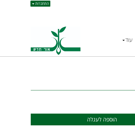
התחברות
עוד
הוספה לעגלה