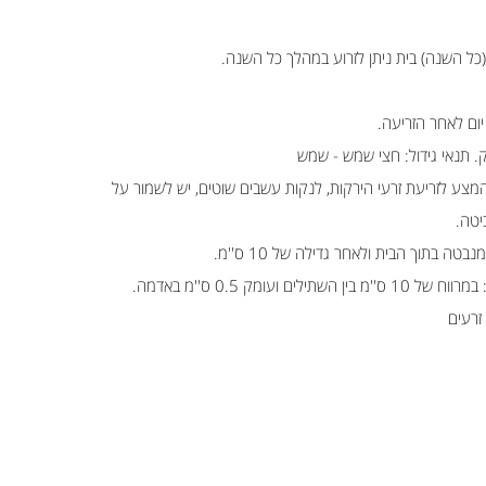
 (כל השנה) בית ניתן לזרוע במהלך כל השנה.
ק. תנאי גידול: חצי שמש - שמש
המצע לזריעת זרעי הירקות, לנקות עשבים שוטים, יש לשמור על
יטה.
ה בתוך הבית ולאחר גדילה של 10 ס''מ.
ם ועומק 0.5 ס''מ באדמה.