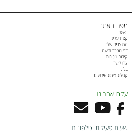
מפת האתר
ראשי
קצת עלינו
המוצרים שלנו
דף הסבר זריעה
קידום מכירות
צרו קשר
בלוג
קטלוג מיתוג אירועים
עקבו אחרינו
שעות פעילות וטלפונים