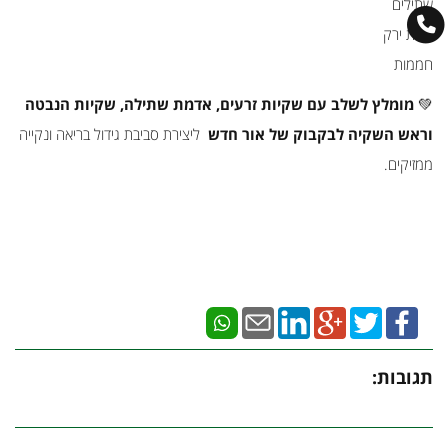
שתילים
גינות ירק
חממות
💚
מומלץ לשלב עם שקיות זרעים, אדמת שתילה, שקיות הנבטה
וראש השקיה לבקבוק של אור חדש
ליצירת סביבת גידול בריאה ונקייה
ממזיקים.
תגובות: