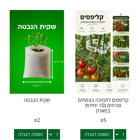
קליפסים לתמיכה בצמחים
שקית הנבטה
ופרחים (10 יחידות
במארז)
₪
2
₪
5
הוספה לעגלה
הוספה לעגלה