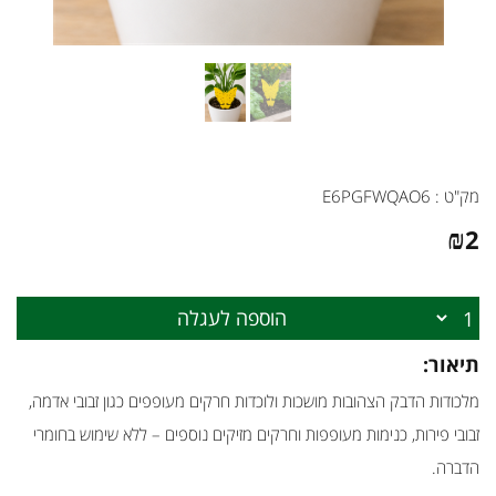
מק"ט :
E6PGFWQAO6
₪
2
הוספה לעגלה
תיאור:
מלכודות הדבק הצהובות מושכות ולוכדות חרקים מעופפים כגון זבובי אדמה,
זבובי פירות, כנימות מעופפות וחרקים מזיקים נוספים – ללא שימוש בחומרי
הדברה.