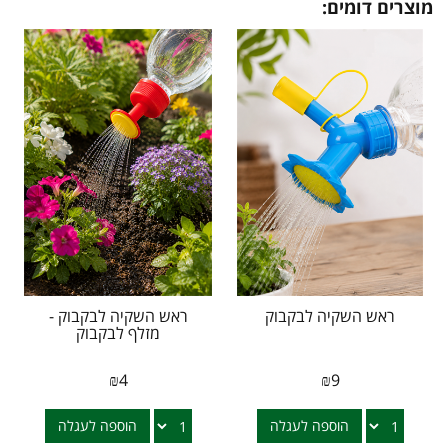
מוצרים דומים:
ראש השקיה לבקבוק
ראש השקיה לבקבוק -
מזלף לבקבוק
₪
4
₪
9
הוספה לעגלה
הוספה לעגלה