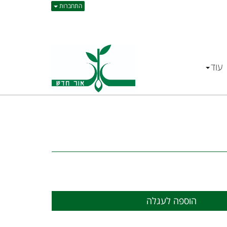
התחברות
עוד
הוספה לעגלה