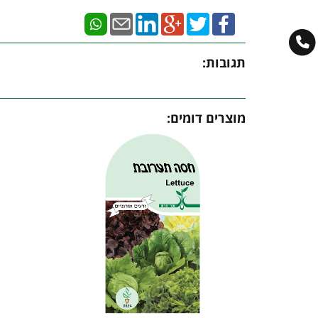
תגובות:
מוצרים דומים: