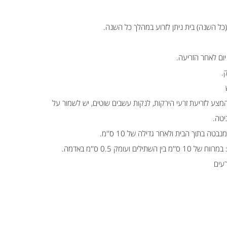
 (כל השנה) בית ניתן לזרוע במהלך כל השנה.
.
המצע לזריעת זרעי הירקות, לנקות עשבים שוטים, יש לשמור על
יטה.
ה בתוך הבית ולאחר גדילה של 10 ס''מ.
ם ועומק 0.5 ס''מ באדמה.