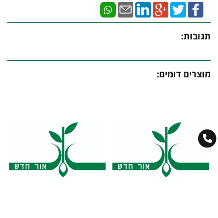
תגובות:
מוצרים דומים: