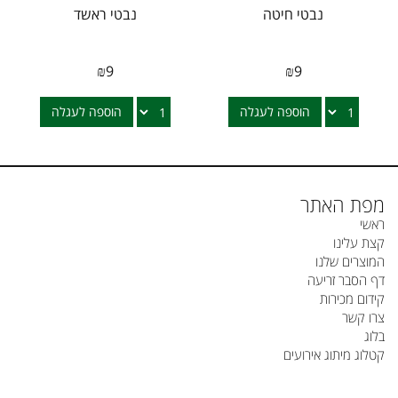
נבטי חיטה
נבטי ראשד
₪
9
₪
9
הוספה לעגלה
הוספה לעגלה
מפת האתר
ראשי
קצת עלינו
המוצרים שלנו
דף הסבר זריעה
קידום מכירות
צרו קשר
בלוג
קטלוג מיתוג אירועים