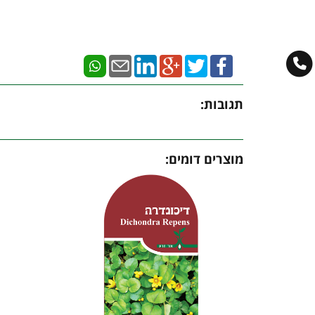
תגובות:
מוצרים דומים: