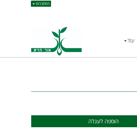
התחברות
עוד
הוספה לעגלה