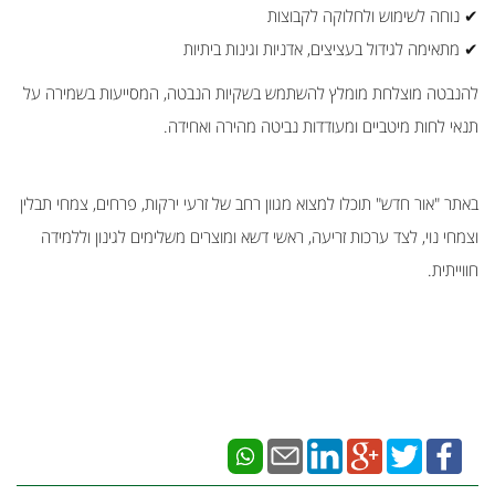
✔ נוחה לשימוש ולחלוקה לקבוצות
✔ מתאימה לגידול בעציצים, אדניות וגינות ביתיות
להנבטה מוצלחת מומלץ להשתמש בשקיות הנבטה, המסייעות בשמירה על
תנאי לחות מיטביים ומעודדות נביטה מהירה ואחידה.
באתר "אור חדש" תוכלו למצוא מגוון רחב של זרעי ירקות, פרחים, צמחי תבלין
וצמחי נוי, לצד ערכות זריעה, ראשי דשא ומוצרים משלימים לגינון וללמידה
חווייתית.