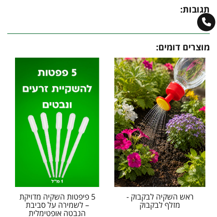
תגובות:
מוצרים דומים:
ראש השקיה לבקבוק -
5 פיפטות השקיה מדויקת
מזלף לבקבוק
– לשמירה על סביבת
הנבטה אופטימלית