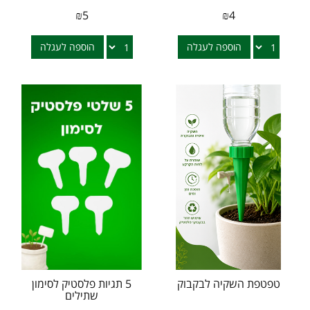
₪
5
₪
4
הוספה לעגלה
הוספה לעגלה
טפטפת השקיה לבקבוק
5 תגיות פלסטיק לסימון
שתילים