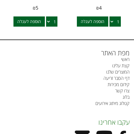
₪
5
₪
4
הוספה לעגלה
הוספה לעגלה
מפת האתר
ראשי
קצת עלינו
המוצרים שלנו
דף הסבר זריעה
קידום מכירות
צרו קשר
בלוג
קטלוג מיתוג אירועים
עקבו אחרינו