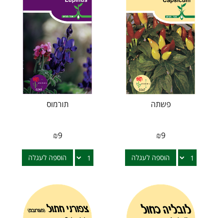
פשתה
תורמוס
₪
9
₪
9
הוספה לעגלה
הוספה לעגלה