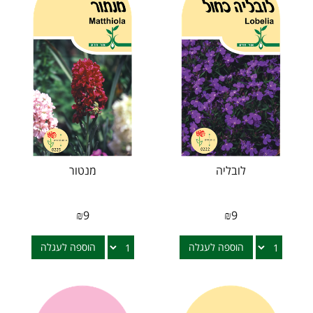
לובליה
מנטור
₪
9
₪
9
הוספה לעגלה
הוספה לעגלה