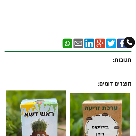
תגובות:
מוצרים דומים: