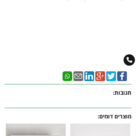
תגובות:
מוצרים דומים: