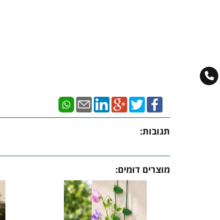
תגובות:
מוצרים דומים: