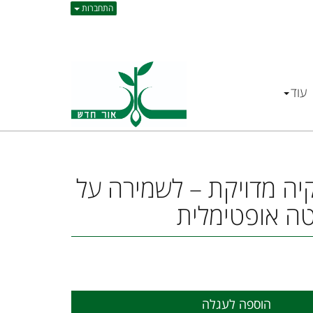
התחברות
עוד
ה מדויקת – לשמירה על
ה אופטימלית
הוספה לעגלה