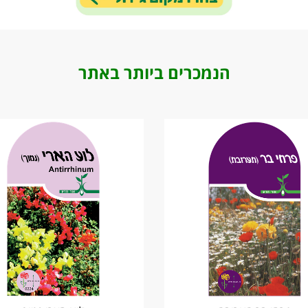
הנמכרים ביותר באתר