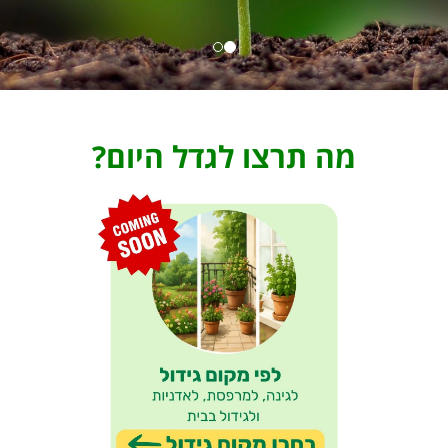
מה תרצו לגדל היום?