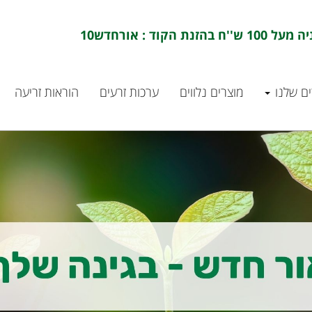
ם שלנו
מוצרים נלווים
ערכות זרעים
הוראות זריעה