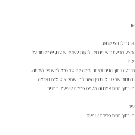
אר
אי גידול: חצי שמש
 המצע לזריעת זרעי פרחים, לנקות עשבים שוטים, יש לשמור על
יטה.
 הבית ולאחר גדילה של 10 ס''מ להעתיק לאדמה.
ם ועומק 0.5 ס''מ באדמה.
ינה ובתוך הבית צמח זה מטפס פריחה שופעת וריחנית
ינה ובתוך הבית פריחה שופעת