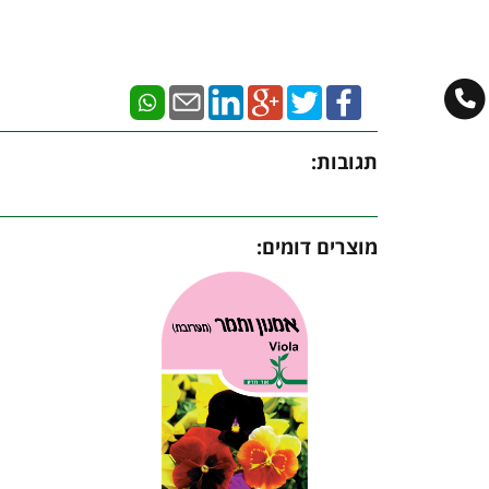
תגובות:
מוצרים דומים: