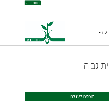
התחברות
עוד
ת גבוה
הוספה לעגלה