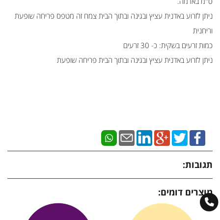
ס''מ באדמה.
ניתן לזרוע באדנית עציץ ובגינה ובתוך הבית צמח זה מטפס פריחה שופעת
וריחנית
כמות זרעים בשקית: כ- 30 זרעים
ניתן לזרוע באדנית עציץ ובגינה ובתוך הבית פריחה שופעת
תגובות:
מוצרים דומים: