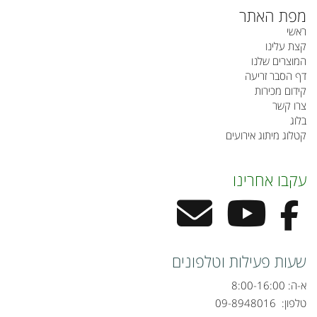
מפת האתר
ראשי
קצת עלינו
המוצרים שלנו
דף הסבר זריעה
קידום מכירות
צרו קשר
בלוג
קטלוג מיתוג אירועים
עקבו אחרינו
שעות פעילות וטלפונים
א-ה: 8:00-16:00
טלפון:
09-8948016