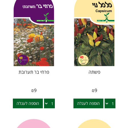
פשתה
פרחי בר תערובת
₪
9
₪
9
הוספה לעגלה
הוספה לעגלה