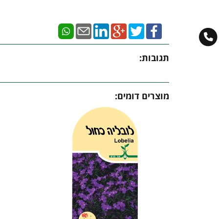
תגובות:
מוצרים דומים: